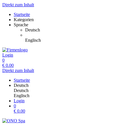
Direkt zum Inhalt
Startseite
Kategorien
Sprache
Deutsch
Englisch
Login
0
€
0.00
Direkt zum Inhalt
Startseite
Deutsch
Deutsch
Englisch
Login
0
€
0.00