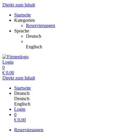
Direkt zum Inhalt
Startseite
Kategorien
Reservierungen
Sprache
Deutsch
Englisch
Login
0
€
0.00
Direkt zum Inhalt
Startseite
Deutsch
Deutsch
Englisch
Login
0
€
0.00
Reservierungen