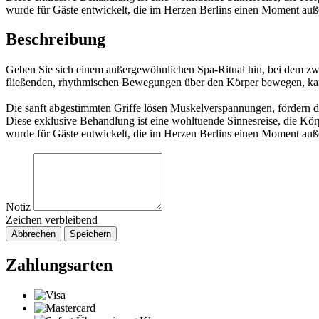
wurde für Gäste entwickelt, die im Herzen Berlins einen Moment au
Beschreibung
Geben Sie sich einem außergewöhnlichen Spa-Ritual hin, bei dem zwe
fließenden, rhythmischen Bewegungen über den Körper bewegen, kann 
Die sanft abgestimmten Griffe lösen Muskelverspannungen, fördern 
Diese exklusive Behandlung ist eine wohltuende Sinnesreise, die Kör
wurde für Gäste entwickelt, die im Herzen Berlins einen Moment au
Notiz
Zeichen verbleibend
Abbrechen
Speichern
Zahlungsarten