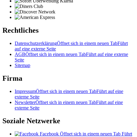
Rechtliches
Datenschutzerklärung
Öffnet sich in einem neuen Tab
Führt
auf eine externe Seite
AGB
Öffnet sich in einem neuen Tab
Führt auf eine externe
Seite
Sitemap
Firma
Impressum
Öffnet sich in einem neuen Tab
Führt auf eine
externe Seite
Newsletter
Öffnet sich in einem neuen Tab
Führt auf eine
externe Seite
Soziale Netzwerke
Facebook
Öffnet sich in einem neuen Tab
Führt