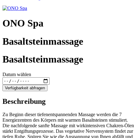
ONO Spa
Basaltsteinmassage
Basaltsteinmassage
Datum wählen
Verfügbarkeit abfragen
Beschreibung
Zu Beginn dieser tiefenentspannenden Massage werden die 7
Energiezentren des Körpers mit warmen Basaltsteinen stimuliert.
Die nachfolgende sanfte Massage mit wirkintensiven Chakren-Ölen
stärkt Entgiftungsprozesse. Das vegetative Nervensystem findet zur
tiefen Ruhe. Spüren Sie wie die Anspannung von Ihnen abfällt und