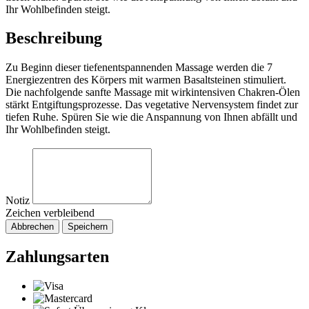
Ihr Wohlbefinden steigt.
Beschreibung
Zu Beginn dieser tiefenentspannenden Massage werden die 7
Energiezentren des Körpers mit warmen Basaltsteinen stimuliert.
Die nachfolgende sanfte Massage mit wirkintensiven Chakren-Ölen
stärkt Entgiftungsprozesse. Das vegetative Nervensystem findet zur
tiefen Ruhe. Spüren Sie wie die Anspannung von Ihnen abfällt und
Ihr Wohlbefinden steigt.
Notiz
Zeichen verbleibend
Abbrechen
Speichern
Zahlungsarten