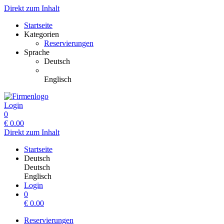
Direkt zum Inhalt
Startseite
Kategorien
Reservierungen
Sprache
Deutsch
Englisch
Login
0
€
0.00
Direkt zum Inhalt
Startseite
Deutsch
Deutsch
Englisch
Login
0
€
0.00
Reservierungen