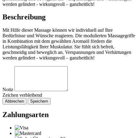
werden gelindert - wirkungsvoll – ganzheitlich!
Beschreibung
Mit Hilfe dieser Massage können wir individuell auf Ihre
Bedürfnisse und Wünsche reagieren. Die modulierten Massagegriffe
in Kombination mit dem gewählten Aromaöl fördern die
Leistungsfähigkeit Ihrer Muskulatur. Sie fühlt sich befreit,
geschmeidig und beweglich an. Verspannungen und Verhärtungen
werden gelindert - wirkungsvoll – ganzheitlich!
Notiz
Zeichen verbleibend
Abbrechen
Speichern
Zahlungsarten