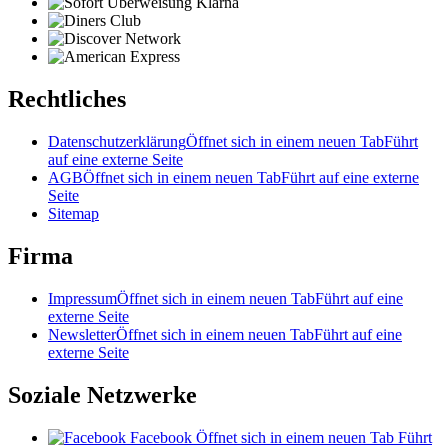
Rechtliches
Datenschutzerklärung
Öffnet sich in einem neuen Tab
Führt
auf eine externe Seite
AGB
Öffnet sich in einem neuen Tab
Führt auf eine externe
Seite
Sitemap
Firma
Impressum
Öffnet sich in einem neuen Tab
Führt auf eine
externe Seite
Newsletter
Öffnet sich in einem neuen Tab
Führt auf eine
externe Seite
Soziale Netzwerke
Facebook
Öffnet sich in einem neuen Tab
Führt