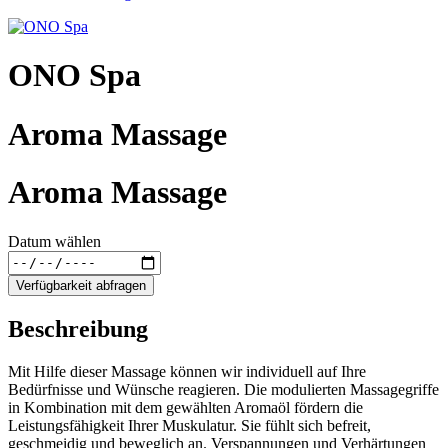
ONO Spa
Aroma Massage
Aroma Massage
Datum wählen
Verfügbarkeit abfragen
Beschreibung
Mit Hilfe dieser Massage können wir individuell auf Ihre
Bedürfnisse und Wünsche reagieren. Die modulierten Massagegriffe
in Kombination mit dem gewählten Aromaöl fördern die
Leistungsfähigkeit Ihrer Muskulatur. Sie fühlt sich befreit,
geschmeidig und beweglich an. Verspannungen und Verhärtungen