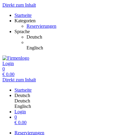
Direkt zum Inhalt
Startseite
Kategorien
Reservierungen
Sprache
Deutsch
Englisch
Login
0
€
0.00
Direkt zum Inhalt
Startseite
Deutsch
Deutsch
Englisch
Login
0
€
0.00
Reservierungen