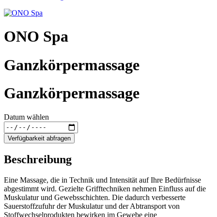
ONO Spa
Ganzkörpermassage
Ganzkörpermassage
Datum wählen
Verfügbarkeit abfragen
Beschreibung
Eine Massage, die in Technik und Intensität auf Ihre Bedürfnisse
abgestimmt wird. Gezielte Grifftechniken nehmen Einfluss auf die
Muskulatur und Gewebsschichten. Die dadurch verbesserte
Sauerstoffzufuhr der Muskulatur und der Abtransport von
Stoffwechselprodukten bewirken im Gewebe eine