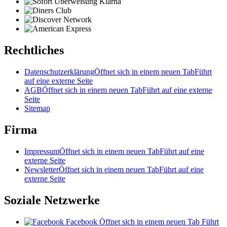
Rechtliches
Datenschutzerklärung
Öffnet sich in einem neuen Tab
Führt
auf eine externe Seite
AGB
Öffnet sich in einem neuen Tab
Führt auf eine externe
Seite
Sitemap
Firma
Impressum
Öffnet sich in einem neuen Tab
Führt auf eine
externe Seite
Newsletter
Öffnet sich in einem neuen Tab
Führt auf eine
externe Seite
Soziale Netzwerke
Facebook
Öffnet sich in einem neuen Tab
Führt