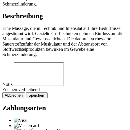
Schmerzlinderung.
Beschreibung
Eine Massage, die in Technik und Intensität auf Ihre Bedürfnisse
abgestimmt wird. Gezielte Grifftechniken nehmen Einfluss auf die
Muskulatur und Gewebsschichten. Die dadurch verbesserte
Sauerstoffzufuhr der Muskulatur und der Abtransport von
Stoffwechselprodukten bewirken im Gewebe eine
Schmerzlinderung.
Notiz
Zeichen verbleibend
Abbrechen
Speichern
Zahlungsarten