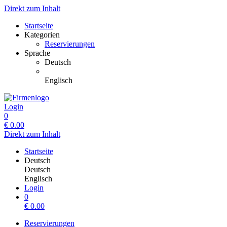
Direkt zum Inhalt
Startseite
Kategorien
Reservierungen
Sprache
Deutsch
Englisch
Login
0
€
0.00
Direkt zum Inhalt
Startseite
Deutsch
Deutsch
Englisch
Login
0
€
0.00
Reservierungen