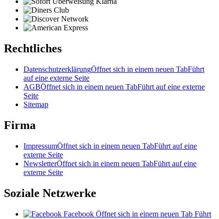
Rechtliches
Datenschutzerklärung
Öffnet sich in einem neuen Tab
Führt
auf eine externe Seite
AGB
Öffnet sich in einem neuen Tab
Führt auf eine externe
Seite
Sitemap
Firma
Impressum
Öffnet sich in einem neuen Tab
Führt auf eine
externe Seite
Newsletter
Öffnet sich in einem neuen Tab
Führt auf eine
externe Seite
Soziale Netzwerke
Facebook
Öffnet sich in einem neuen Tab
Führt