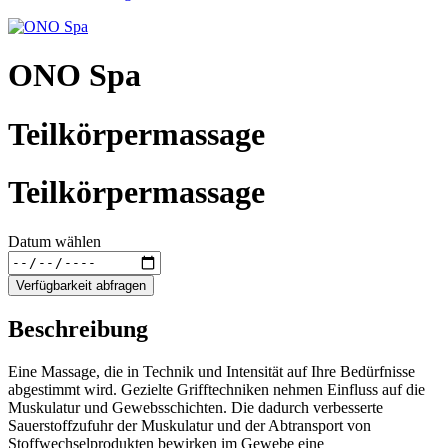
ONO Spa
Teilkörpermassage
Teilkörpermassage
Datum wählen
Verfügbarkeit abfragen
Beschreibung
Eine Massage, die in Technik und Intensität auf Ihre Bedürfnisse
abgestimmt wird. Gezielte Grifftechniken nehmen Einfluss auf die
Muskulatur und Gewebsschichten. Die dadurch verbesserte
Sauerstoffzufuhr der Muskulatur und der Abtransport von
Stoffwechselprodukten bewirken im Gewebe eine