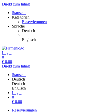
Direkt zum Inhalt
Startseite
Kategorien
Reservierungen
Sprache
Deutsch
Englisch
Login
0
€
0.00
Direkt zum Inhalt
Startseite
Deutsch
Deutsch
Englisch
Login
0
€
0.00
Reservierungen