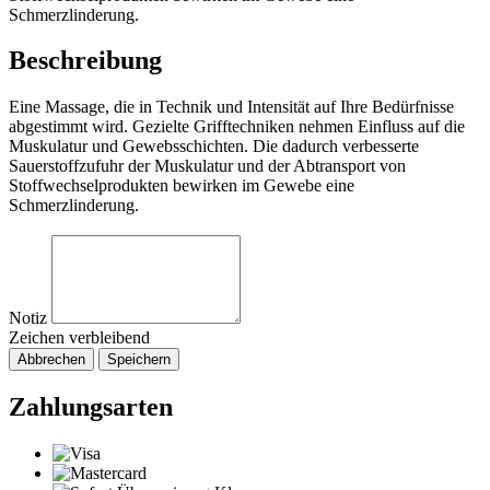
Schmerzlinderung.
Beschreibung
Eine Massage, die in Technik und Intensität auf Ihre Bedürfnisse
abgestimmt wird. Gezielte Grifftechniken nehmen Einfluss auf die
Muskulatur und Gewebsschichten. Die dadurch verbesserte
Sauerstoffzufuhr der Muskulatur und der Abtransport von
Stoffwechselprodukten bewirken im Gewebe eine
Schmerzlinderung.
Notiz
Zeichen verbleibend
Abbrechen
Speichern
Zahlungsarten