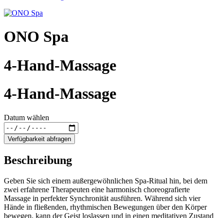
ONO Spa
4-Hand-Massage
4-Hand-Massage
Datum wählen
Verfügbarkeit abfragen
Beschreibung
Geben Sie sich einem außergewöhnlichen Spa-Ritual hin, bei dem
zwei erfahrene Therapeuten eine harmonisch choreografierte
Massage in perfekter Synchronität ausführen. Während sich vier
Hände in fließenden, rhythmischen Bewegungen über den Körper
bewegen, kann der Geist loslassen und in einen meditativen Zustand