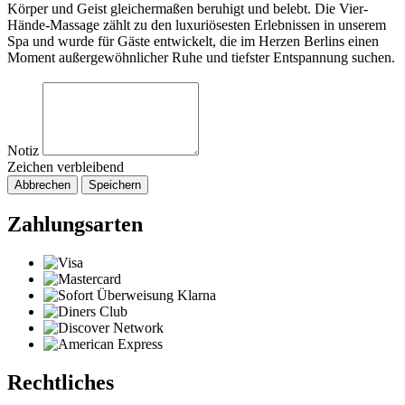
Körper und Geist gleichermaßen beruhigt und belebt. Die Vier-
Hände-Massage zählt zu den luxuriösesten Erlebnissen in unserem
Spa und wurde für Gäste entwickelt, die im Herzen Berlins einen
Moment außergewöhnlicher Ruhe und tiefster Entspannung suchen.
Notiz
Zeichen verbleibend
Abbrechen
Speichern
Zahlungsarten
Rechtliches