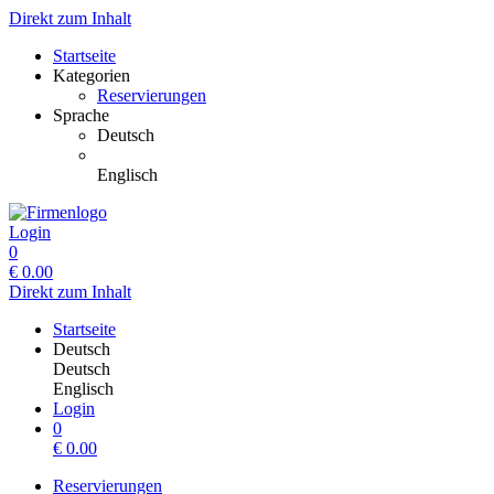
Direkt zum Inhalt
Startseite
Kategorien
Reservierungen
Sprache
Deutsch
Englisch
Login
0
€
0.00
Direkt zum Inhalt
Startseite
Deutsch
Deutsch
Englisch
Login
0
€
0.00
Reservierungen