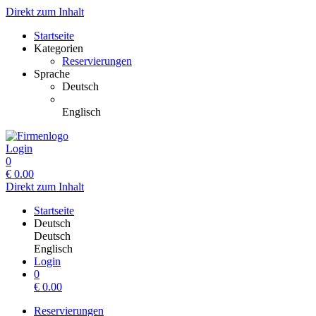
Direkt zum Inhalt
Startseite
Kategorien
Reservierungen
Sprache
Deutsch
Englisch
Login
0
€
0.00
Direkt zum Inhalt
Startseite
Deutsch
Deutsch
Englisch
Login
0
€
0.00
Reservierungen