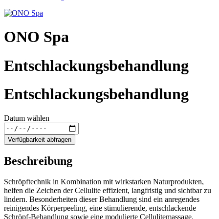
ONO Spa
Entschlackungsbehandlung
Entschlackungsbehandlung
Datum wählen
Verfügbarkeit abfragen
Beschreibung
Schröpftechnik in Kombination mit wirkstarken Naturprodukten,
helfen die Zeichen der Cellulite effizient, langfristig und sichtbar zu
lindern. Besonderheiten dieser Behandlung sind ein anregendes
reinigendes Körperpeeling, eine stimulierende, entschlackende
Schröpf-Behandlung sowie eine modulierte Cellulitemassage.