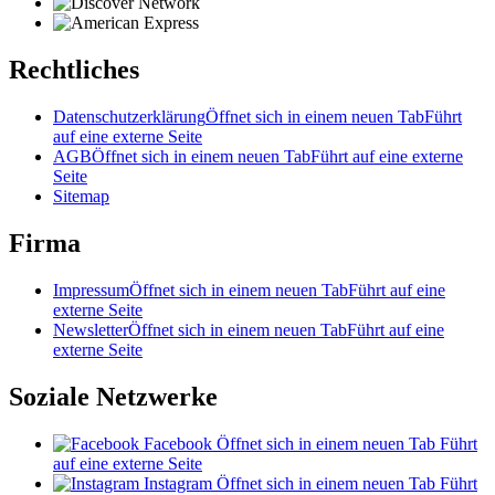
Rechtliches
Datenschutzerklärung
Öffnet sich in einem neuen Tab
Führt
auf eine externe Seite
AGB
Öffnet sich in einem neuen Tab
Führt auf eine externe
Seite
Sitemap
Firma
Impressum
Öffnet sich in einem neuen Tab
Führt auf eine
externe Seite
Newsletter
Öffnet sich in einem neuen Tab
Führt auf eine
externe Seite
Soziale Netzwerke
Facebook
Öffnet sich in einem neuen Tab
Führt
auf eine externe Seite
Instagram
Öffnet sich in einem neuen Tab
Führt