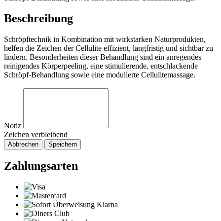
Beschreibung
Schröpftechnik in Kombination mit wirkstarken Naturprodukten,
helfen die Zeichen der Cellulite effizient, langfristig und sichtbar zu
lindern. Besonderheiten dieser Behandlung sind ein anregendes
reinigendes Körperpeeling, eine stimulierende, entschlackende
Schröpf-Behandlung sowie eine modulierte Cellulitemassage.
Notiz
Zeichen verbleibend
Abbrechen
Speichern
Zahlungsarten